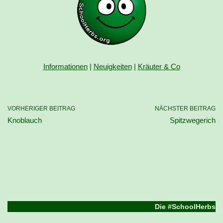
Informationen
|
Neuigkeiten
|
Kräuter & Co
VORHERIGER BEITRAG
NÄCHSTER BEITRAG
Knoblauch
Spitzwegerich
Die #SchoolHerbs