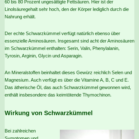
60 bis 80 Prozent ungesättigte Fettsäuren. Hier ist der
Linolsäuregehalt sehr hoch, den der Körper lediglich durch die
Nahrung erhält.
Der echte Schwarzkümmel verfügt natürlich ebenso über
essenzielle Aminosäuren. Insgesamt sind acht der Aminosäuren
im Schwarzkümmel enthalten: Serin, Valin, Phenylalanin,
Tyrosin, Arginin, Glycin und Asparagin.
An Mineralstoffen beinhaltet dieses Gewürz reichlich Selen und
Magnesium. Auch verfügt es über die Vitamine A, B, C und E.
Das ätherische Öl, das auch Schwarzkümmel gewonnen wird,
enthält insbesondere das keimtötende Thymochinon.
Wirkung von Schwarzkümmel
Bei zahlreichen
Symptomen und