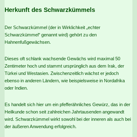
Herkunft des Schwarzkümmels
Der Schwarzkümmel (der in Wirklichkeit „echter
Schwarzkümmel“ genannt wird) gehört zu den
Hahnenfußgewächsen.
Dieses oft schlank wachsende Gewächs wird maximal 50
Zentimeter hoch und stammt ursprünglich aus dem Irak, der
Türkei und Westasien. Zwischenzeitlich wächst er jedoch
ebenso in anderen Ländern, wie beispielsweise in Nordafrika
oder Indien.
Es handelt sich hier um ein pfefferähnliches Gewürz, das in der
Heilkunde schon seit zahlreichen Jahrtausenden angewandt
wird. Schwarzkümmel wirkt sowohl bei der inneren als auch bei
der äußeren Anwendung erfolgreich.