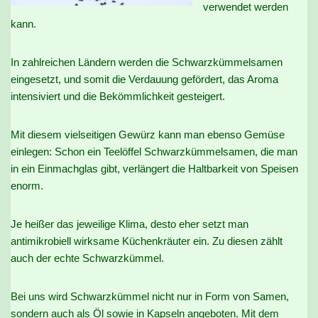
verwendet werden
kann.
In zahlreichen Ländern werden die Schwarzkümmelsamen
eingesetzt, und somit die Verdauung gefördert, das Aroma
intensiviert und die Bekömmlichkeit gesteigert.
Mit diesem vielseitigen Gewürz kann man ebenso Gemüse
einlegen: Schon ein Teelöffel Schwarzkümmelsamen, die man
in ein Einmachglas gibt, verlängert die Haltbarkeit von Speisen
enorm.
Je heißer das jeweilige Klima, desto eher setzt man
antimikrobiell wirksame Küchenkräuter ein. Zu diesen zählt
auch der echte Schwarzkümmel.
Bei uns wird Schwarzkümmel nicht nur in Form von Samen,
sondern auch als Öl sowie in Kapseln angeboten. Mit dem