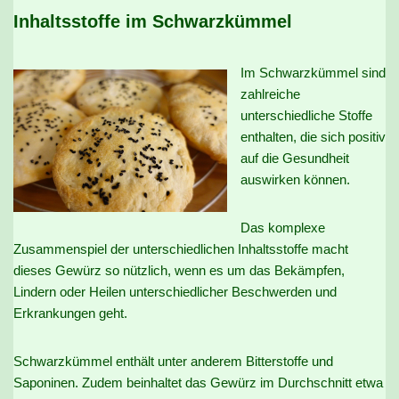
Inhaltsstoffe im Schwarzkümmel
Im Schwarzkümmel sind
zahlreiche
unterschiedliche Stoffe
enthalten, die sich positiv
auf die Gesundheit
auswirken können.
Das komplexe
Zusammenspiel der unterschiedlichen Inhaltsstoffe macht
dieses Gewürz so nützlich, wenn es um das Bekämpfen,
Lindern oder Heilen unterschiedlicher Beschwerden und
Erkrankungen geht.
Schwarzkümmel enthält unter anderem Bitterstoffe und
Saponinen. Zudem beinhaltet das Gewürz im Durchschnitt etwa