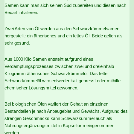
Samen kann man sich seinen Sud zubereiten und diesen nach
Bedarf inhalieren.
Zwei Arten von Öl werden aus den Schwarzkümmelsamen
hergestellt: ein ätherisches und ein fettes Öl. Beide gelten als
sehr gesund.
Aus 1000 Kilo Samen entsteht aufgrund eines
Verdampfungsprozesses zwischen zwei und dreieinhalb
Kilogramm ätherisches Schwarzkümmelöl. Das fette
Schwarzkümmelöl wird entweder kalt gepresst oder mithilfe
chemischer Lösungsmittel gewonnen.
Bei biologischen Ölen variiert der Gehalt an einzelnen
Bestandteilen je nach Anbaugebiet und Gewächs. Aufgrund des
strengen Geschmacks kann Schwarzkümmel auch als
Nahrungsergänzungsmittel in Kapselform eingenommen
werden.