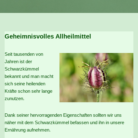
Geheimnisvolles Allheilmittel
Seit tausenden von
Jahren ist der
Schwarzkümmel
bekannt und man macht
sich seine heilenden
Kräfte schon sehr lange
zunutzen.
Dank seiner hervorragenden Eigenschaften sollten wir uns
näher mit dem Schwarzkümmel befassen und ihn in unsere
Ernährung aufnehmen.