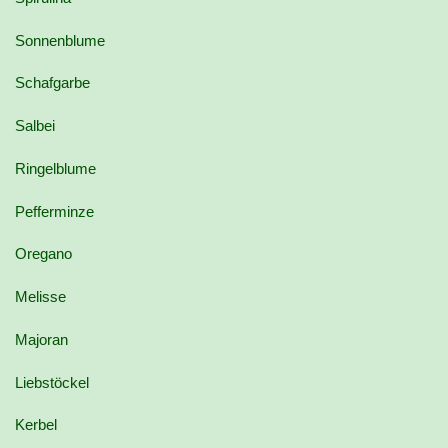
Sonnenblume
Schafgarbe
Salbei
Ringelblume
Pefferminze
Oregano
Melisse
Majoran
Liebstöckel
Kerbel