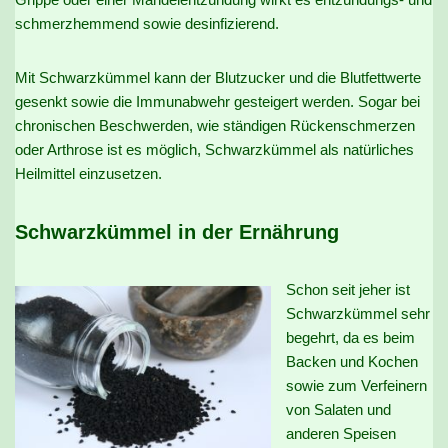
schmerzhemmend sowie desinfizierend.
Mit Schwarzkümmel kann der Blutzucker und die Blutfettwerte
gesenkt sowie die Immunabwehr gesteigert werden. Sogar bei
chronischen Beschwerden, wie ständigen Rückenschmerzen
oder Arthrose ist es möglich, Schwarzkümmel als natürliches
Heilmittel einzusetzen.
Schwarzkümmel in der Ernährung
Schon seit jeher ist
Schwarzkümmel sehr
begehrt, da es beim
Backen und Kochen
sowie zum Verfeinern
von Salaten und
anderen Speisen