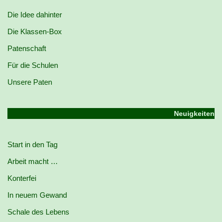
Die Idee dahinter
Die Klassen-Box
Patenschaft
Für die Schulen
Unsere Paten
Neuigkeiten
Start in den Tag
Arbeit macht …
Konterfei
In neuem Gewand
Schale des Lebens