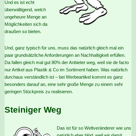
Und es ist echt
überwältigend, welch
ungeheure Menge an
Möglichkeiten sich da
draußen so bieten.
Und, ganz typisch für uns, muss das natürlich gleich mal ein
paar grundsätzliche Anforderungen an Nachhaltigkeit erfüllen.
Da fallen gleich mal gut 80% der Anbieter weg, weil sie de facto
nur Artikel aus Plastik & Co im Sortiment haben. Was natürlich
durchaus verständlich ist – bei Werbeartikel kommt es ganz
besonders darauf an, eine sehr große Menge zu einem sehr
geringen Stückpreis zu realisieren.
Steiniger Weg
Das ist für so Weltveränderer wie uns
natürlich eher blöd, weil wir damit