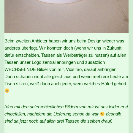
Beim zweiten Anbieter haben wir uns beim Design wieder was
anderes überlegt. Wir könnten doch (wenn wir uns in Zukunft
dafür entscheiden, Tassen als Werbeträger zu nutzen) auf allen
Tassen unser Logo zentral anbringen und zusätzlich
WECHSELNDE Bilder von mir, Viosimo, darauf anbringen.
Dann schauen nicht alle gleich aus und wenn mehrere Leute am
Tisch sitzen, weiß dann auch jeder, wem welches Häferl gehört.
(das mit den unterschiedlichen Bildern von mir ist uns leider erst
eingefallen, nachdem die Lieferung schon da war
deshalb
sind da jetzt noch auf allen drei Tassen die selben drauf)