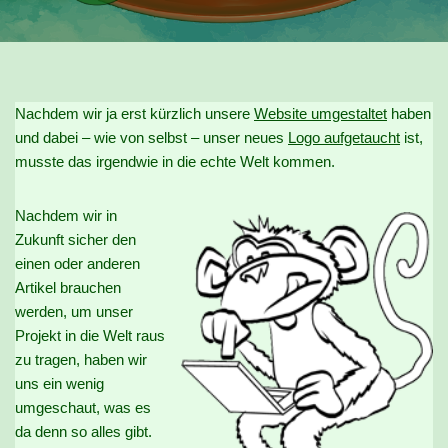
Nachdem wir ja erst kürzlich unsere
Website umgestaltet
haben
und dabei – wie von selbst – unser neues
Logo aufgetaucht
ist,
musste das irgendwie in die echte Welt kommen.
Nachdem wir in
Zukunft sicher den
einen oder anderen
Artikel brauchen
werden, um unser
Projekt in die Welt raus
zu tragen, haben wir
uns ein wenig
umgeschaut, was es
da denn so alles gibt.