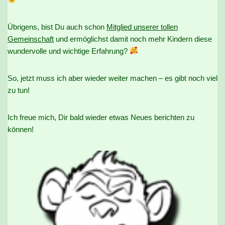
Übrigens, bist Du auch schon
Mitglied unserer tollen
Gemeinschaft
und ermöglichst damit noch mehr Kindern diese
wundervolle und wichtige Erfahrung?
So, jetzt muss ich aber wieder weiter machen – es gibt noch viel
zu tun!
Ich freue mich, Dir bald wieder etwas Neues berichten zu
können!