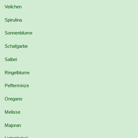
Veilchen
Spirulina
Sonnenblume
Schafgarbe
Salbei
Ringelblume
Pefferminze
Oregano
Melisse
Majoran