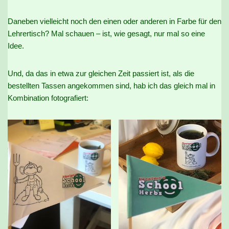
Daneben vielleicht noch den einen oder anderen in Farbe für den
Lehrertisch? Mal schauen – ist, wie gesagt, nur mal so eine
Idee.
Und, da das in etwa zur gleichen Zeit passiert ist, als die
bestellten Tassen angekommen sind, hab ich das gleich mal in
Kombination fotografiert: