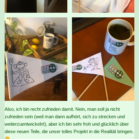
Also, ich bin recht zufrieden damit. Nein, man soll ja nicht
zufrieden sein (weil man dann aufhört, sich zu strecken und
weiterzuentwickeln!), aber ich bin sehr froh und glücklich über
diese neuen Teile, die unser tolles Projekt in die Realität bringen.