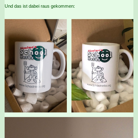
Und das ist dabei raus gekommen: