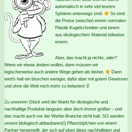
automatisch in sehr viel teurere
Sphären unterwegs sind.
So sind
die Preise zwischen einem normalen
Plastik-Kugelschreiber und einem
aus ökologischem Material teilweise
enorm.
Aber, das macht ja nichts, oder?
Wenn wir etwas ändern wollen, dann müssen wir
logischerweise auch andere Wege gehen als bisher.
Dann
wird’s halt ein bisschen weniger, dafür aber mit gutem Gewissen
und ohne die Welt noch mehr zu belasten! ✌
Zu unserem Glück wird der Markt für ökologische und
nachhaltige Produkte langsam aber doch immer größer – und
das macht auch vor der Werbe-Branche nicht halt. SO werden
unsere biologisch abbaubaren(!) Pflanztöpfchen von einem
Partner hergestellt, der sich auf eben diese nachhaltigen und