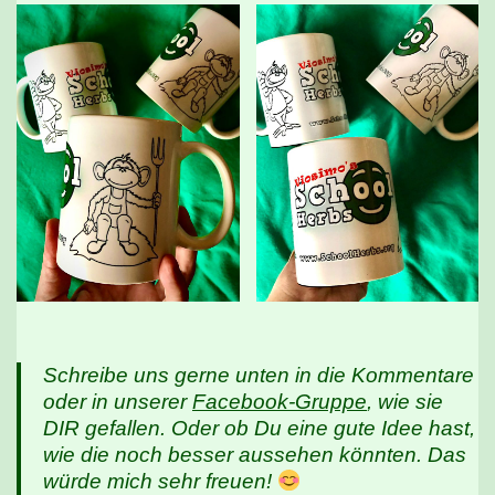
Schreibe uns gerne unten in die Kommentare
oder in unserer
Facebook-Gruppe
, wie sie
DIR gefallen. Oder ob Du eine gute Idee hast,
wie die noch besser aussehen könnten. Das
würde mich sehr freuen!