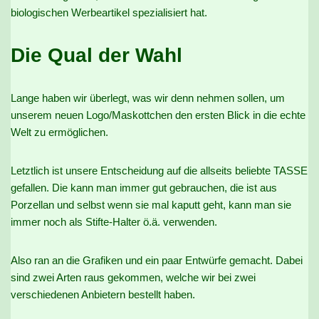
biologischen Werbeartikel spezialisiert hat.
Die Qual der Wahl
Lange haben wir überlegt, was wir denn nehmen sollen, um
unserem neuen Logo/Maskottchen den ersten Blick in die echte
Welt zu ermöglichen.
Letztlich ist unsere Entscheidung auf die allseits beliebte TASSE
gefallen. Die kann man immer gut gebrauchen, die ist aus
Porzellan und selbst wenn sie mal kaputt geht, kann man sie
immer noch als Stifte-Halter ö.ä. verwenden.
Also ran an die Grafiken und ein paar Entwürfe gemacht. Dabei
sind zwei Arten raus gekommen, welche wir bei zwei
verschiedenen Anbietern bestellt haben.