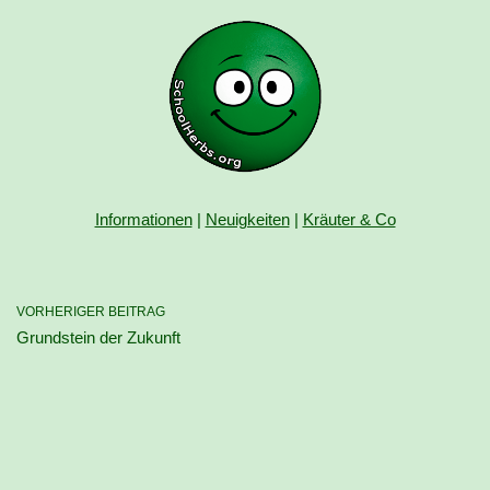
Informationen
|
Neuigkeiten
|
Kräuter & Co
VORHERIGER BEITRAG
Grundstein der Zukunft