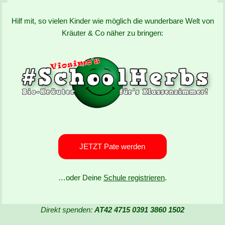
Hilf mit, so vielen Kinder wie möglich die wunderbare Welt von
Kräuter & Co näher zu bringen:
JETZT Pate werden
…oder Deine
Schule registrieren
.
Direkt spenden:
AT42 4715 0391 3860 1502