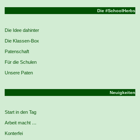
Die #SchoolHerbs
Die Idee dahinter
Die Klassen-Box
Patenschaft
Für die Schulen
Unsere Paten
Neuigkeiten
Start in den Tag
Arbeit macht …
Konterfei