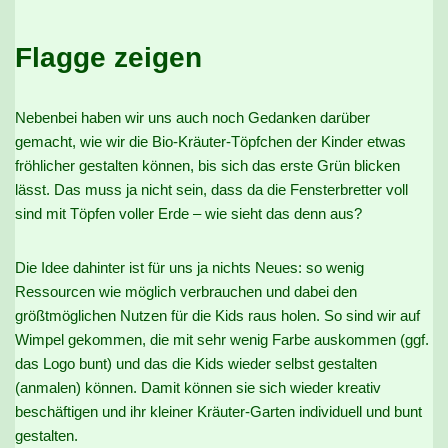
Flagge zeigen
Nebenbei haben wir uns auch noch Gedanken darüber
gemacht, wie wir die Bio-Kräuter-Töpfchen der Kinder etwas
fröhlicher gestalten können, bis sich das erste Grün blicken
lässt. Das muss ja nicht sein, dass da die Fensterbretter voll
sind mit Töpfen voller Erde – wie sieht das denn aus?
Die Idee dahinter ist für uns ja nichts Neues: so wenig
Ressourcen wie möglich verbrauchen und dabei den
größtmöglichen Nutzen für die Kids raus holen. So sind wir auf
Wimpel gekommen, die mit sehr wenig Farbe auskommen (ggf.
das Logo bunt) und das die Kids wieder selbst gestalten
(anmalen) können. Damit können sie sich wieder kreativ
beschäftigen und ihr kleiner Kräuter-Garten individuell und bunt
gestalten.