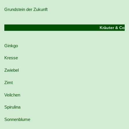
Grundstein der Zukunft
Kräuter & Co
Ginkgo
Kresse
Zwiebel
Zimt
Veilchen
Spirulina
Sonnenblume