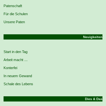
Patenschaft
Für die Schulen
Unsere Paten
Neuigkeiten
Start in den Tag
Arbeit macht …
Konterfei
In neuem Gewand
Schale des Lebens
Dies & Das